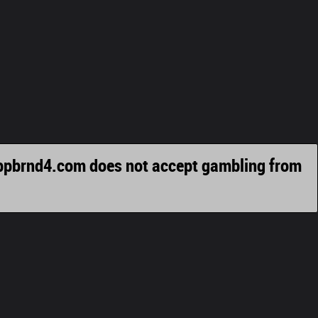
appbrnd4.com does not accept gambling from