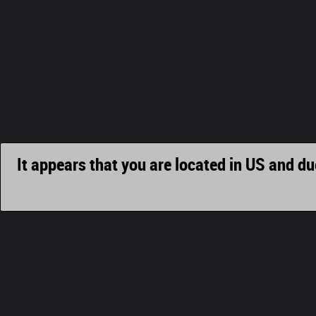
It appears that you are located in US and