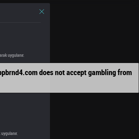
arak uygulanır.
appbrnd4.com does not accept gambling from
 uygulanır.