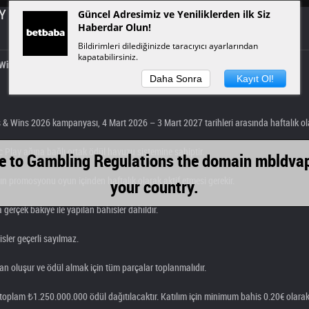
Y TURNUVASI
Güncel Adresimiz ve Yeniliklerden ilk Siz
Haberdar Olun!
Bildirimleri dilediğinizde taracıyıcı ayarlarından
kapatabilirsiniz.
 Wins Turnuvası
Daha Sonra
Kayıt Ol!
& Wins 2026 kampanyası, 4 Mart 2026 – 3 Mart 2027 tarihleri arasında haftalık ol
lay ağına bağlı ortak ödül havuzu sistemine sahiptir.
 due to Gambling Regulations the domain mbldv
ın promosyonu oyun içinden haftalık olarak aktif etmesi gerekir.
your country.
rçek bakiye ile yapılan bahisler dahildir.
sler geçerli sayılmaz.
an oluşur ve ödül almak için tüm parçalar toplanmalıdır.
plam ₺1.250.000.000 ödül dağıtılacaktır. Katılım için minimum bahis 0.20€ olarak