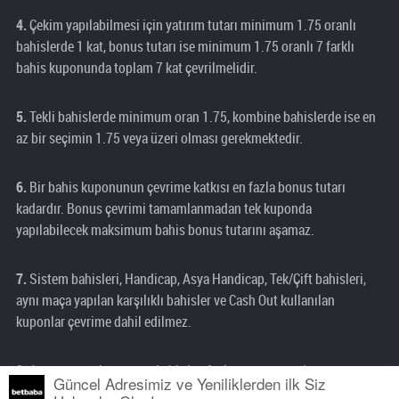
4.
Çekim yapılabilmesi için yatırım tutarı minimum 1.75 oranlı
bahislerde 1 kat, bonus tutarı ise minimum 1.75 oranlı 7 farklı
bahis kuponunda toplam 7 kat çevrilmelidir.
5.
Tekli bahislerde minimum oran 1.75, kombine bahislerde ise en
az bir seçimin 1.75 veya üzeri olması gerekmektedir.
6.
Bir bahis kuponunun çevrime katkısı en fazla bonus tutarı
kadardır. Bonus çevrimi tamamlanmadan tek kuponda
yapılabilecek maksimum bahis bonus tutarını aşamaz.
7.
Sistem bahisleri, Handicap, Asya Handicap, Tek/Çift bahisleri,
aynı maça yapılan karşılıklı bahisler ve Cash Out kullanılan
kuponlar çevrime dahil edilmez.
8.
Aynı yatırım kapsamında birden fazla promosyondan
Güncel Adresimiz ve Yeniliklerden ilk Siz
yararlanılamaz.