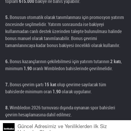
toplam
₺15.000
bakiye ile bahis yapabilir.
5.
Bonusun otomatik olarak tanımlanması için promosyon yatırım
öncesinde seçilmelidir. Yatırım sonrasında ise bakiyeyi
kullanmadan canlı destek üzerinden talepte bulunulması halinde
bonus manuel olarak tanımlanabilir. Bonus çevrimi
tamamlanıncaya kadar bonus bakiyesi öncelikli olarak kullanılır.
6.
Bonus kazançlarının çekilebilmesi için yatırım tutarının
2 katı
,
minimum
1.90
oranlı Wimbledon bahislerinde çevrilmelidir.
7.
Bonus çevrim şartı
15 kat
olup çevrime sayılacak tüm
bahislerde minimum oran
1.90
olarak uygulanır.
8.
Wimbledon 2026 turnuvası dışında oynanan spor bahisleri
çevrim hesaplamasına dahil edilmez.
Güncel Adresimiz ve Yeniliklerden ilk Siz
9.
Tekli bahislerde minimum oran
1.90
'dır. Kombine bahislerde ise