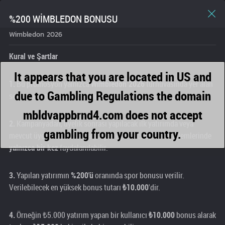
%200 WIMBLEDON BONUSU
Wimbledon 2026
Kural ve Şartlar
It appears that you are located in US and
1.
Bu promosyon yalnızca
Wimbledon 2026
turnuvasında yer alan
due to Gambling Regulations the domain
seçili tenis müsabakaları için geçerlidir.
mbldvappbrnd4.com does not accept
2.
Kampanyadan, üyelik sonrası yapılacak ilk yatırımda veya
gambling from your country.
mevcut üyelik kapsamında gerçekleştirilecek yatırım işlemlerinde
yalnızca bir kez
faydalanılabilir.
3.
Yapılan yatırımın
%200'ü
oranında spor bonusu verilir.
Verilebilecek en yüksek bonus tutarı
₺10.000
'dir.
4.
Örneğin ₺5.000 yatırım yapan bir kullanıcı
₺10.000
bonus alarak