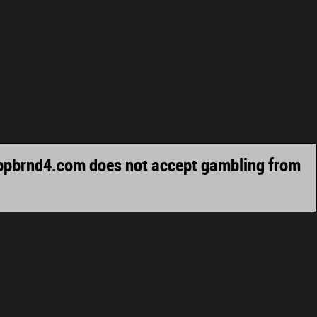
appbrnd4.com does not accept gambling from