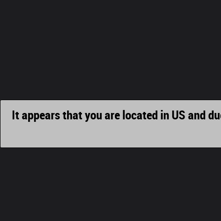
It appears that you are located in US and